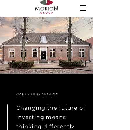
CAREERS @ MOBION
Changing the future of
investing means
thinking differently