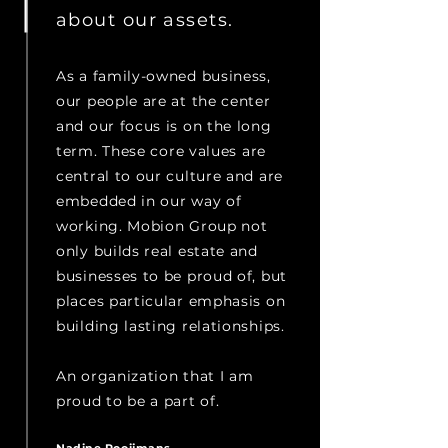
about our assets.
As a family-owned business,
our people are at the center
and our focus is on the long
term.
These core values are
central to our culture and are
embedded in our way of
working. Mobion Group not
only builds real estate and
businesses to be proud of, but
places particular emphasis on
building lasting relationships.
An organization that I am
proud to be a part of.